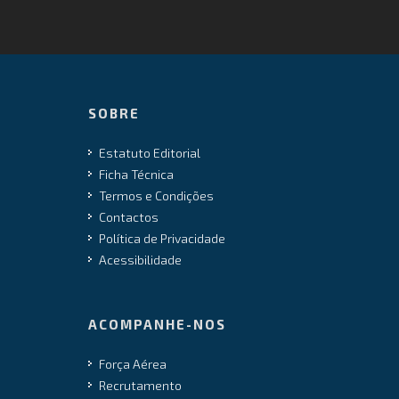
SOBRE
Estatuto Editorial
Ficha Técnica
Termos e Condições
Contactos
Política de Privacidade
Acessibilidade
ACOMPANHE-NOS
Força Aérea
Recrutamento