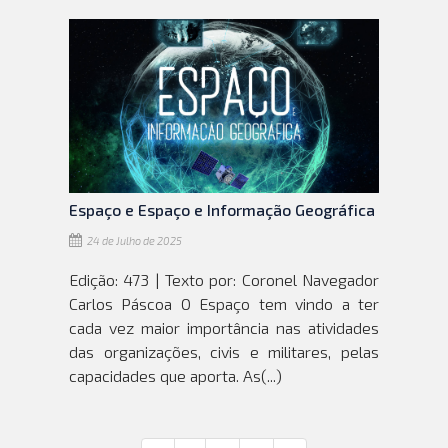
Espaço e Espaço e Informação Geográfica
24 de Julho de 2025
Edição: 473 | Texto por: Coronel Navegador
Carlos Páscoa O Espaço tem vindo a ter
cada vez maior importância nas atividades
das organizações, civis e militares, pelas
capacidades que aporta. As(...)