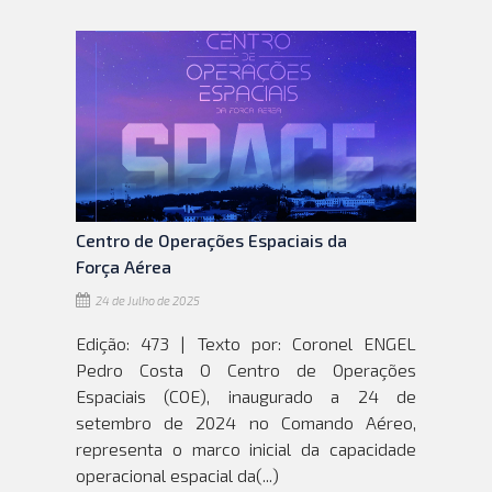
Centro de Operações Espaciais da
Força Aérea
24 de Julho de 2025
Edição: 473 | Texto por: Coronel ENGEL
Pedro Costa O Centro de Operações
Espaciais (COE), inaugurado a 24 de
setembro de 2024 no Comando Aéreo,
representa o marco inicial da capacidade
operacional espacial da(...)