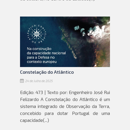
Constelação do Atlântico
24 de Julho de 2025
Edição: 473 | Texto por: Engenheiro José Rui
Felizardo A Constelação do Atlântico é um
sistema integrado de Observação da Terra,
concebido para dotar Portugal de uma
capacidade(...)