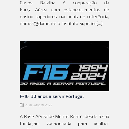
Carlos Batalha A cooperação da
Força Aérea com estabelecimentos de
ensino superiores nacionais de referência,
nomeadamente o Instituto Superior(...)
F-16: 30 anos a servir Portugal
25 de Julho de 2025
A Base Aérea de Monte Real é, desde a sua
fundação, vocacionada para acolher